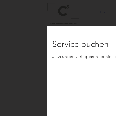
Home
Service buchen
Jetzt unsere verfügbaren Termine