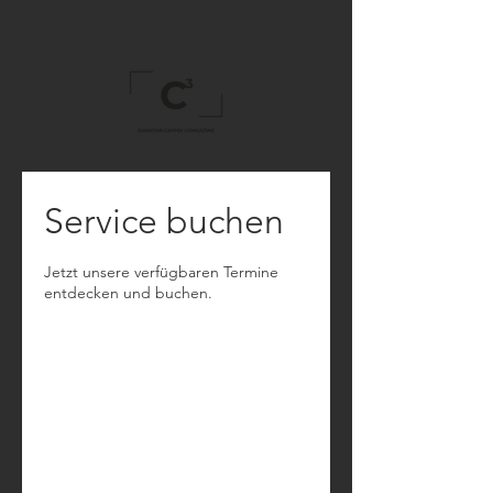
Service buchen
Jetzt unsere verfügbaren Termine
entdecken und buchen.