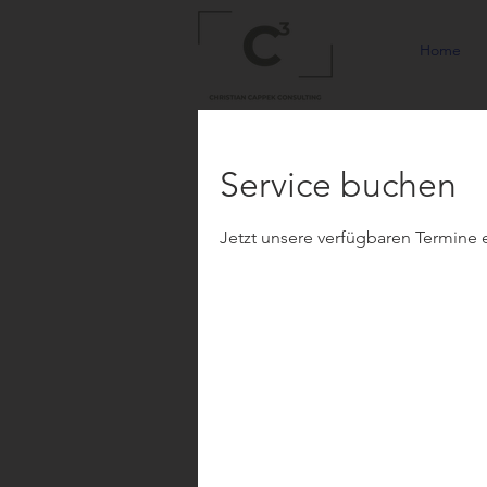
Home
Service buchen
Jetzt unsere verfügbaren Termine